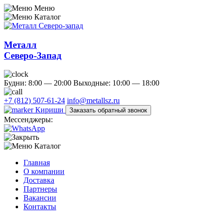
Меню
Каталог
Металл
Северо-Запад
Будни: 8:00 — 20:00
Выходные: 10:00 — 18:00
+7 (812) 507-61-24
info@metallsz.ru
Кириши
Заказать обратный звонок
Мессенджеры:
Каталог
Главная
О компании
Доставка
Партнеры
Вакансии
Контакты