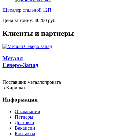
Швеллер стальной 12П
Цена за тонну: 40200 руб.
Клиенты и партнеры
Металл
Северо-Запад
Поставщик металлопроката
в Киришах
Информация
О компании
Патнеры
Доставка
Вакансии
Контакты