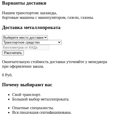
Варианты доставки
Нашим транспортом: шаланды,
бортовые машины с манипулятором, газели, газоны.
Доставка металлопроката
Рассчитать
Окончательную стоймость доставки уточняйте у менеджера
при оформлении заказа.
0
Руб.
Почему выбирают нас
Свой транспорт.
Большой выбор металлопроката.
Опытные специалисты.
Вся продукция сертифицирована.