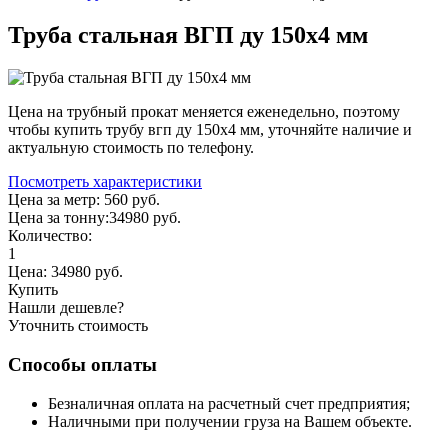
Труба стальная ВГП ду 150х4 мм
Цена на трубный прокат меняется еженедельно, поэтому
чтобы купить трубу вгп ду 150х4 мм, уточняйте наличие и
актуальную стоимость по телефону.
Посмотреть характеристики
Цена за метр:
560 руб.
Цена за тонну:
34980
руб.
Количество:
1
Цена:
34980
руб.
Купить
Нашли дешевле?
Уточнить стоимость
Способы оплаты
Безналичная оплата на расчетный счет предприятия;
Наличными при получении груза на Вашем объекте.