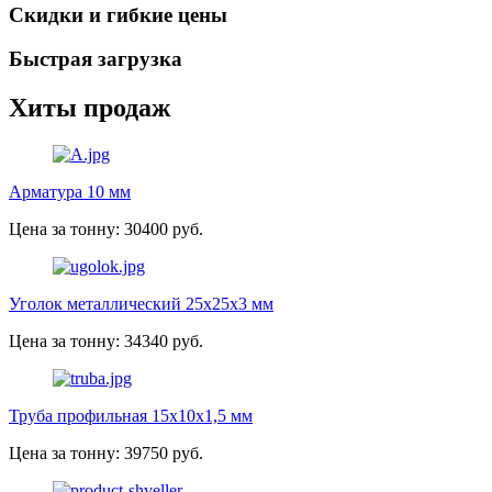
Скидки и гибкие цены
Быстрая загрузка
Хиты продаж
Арматура 10 мм
Цена за тонну: 30400 руб.
Уголок металлический 25х25х3 мм
Цена за тонну: 34340 руб.
Труба профильная 15х10х1,5 мм
Цена за тонну: 39750 руб.