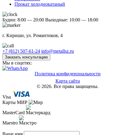
Прокат холоднокатаный
Будни: 8:00 — 20:00
Выходные: 10:00 — 18:00
г. Кириши, ул. Романтиков, 4
+7 (812) 507-61-24
info@metallsz.ru
Заказать консультацию
Мы в соцетях:
Политика конфиденциальности
Карта сайта
© 2026. Все права защищены.
Visa
Карты МИР
MasterCard
Maestro
Ваше имя