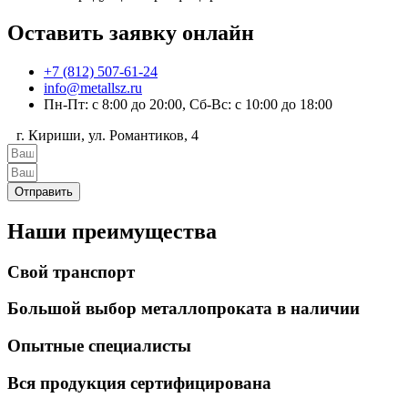
Оставить заявку онлайн
+7 (812) 507-61-24
info@metallsz.ru
Пн-Пт: с 8:00 до 20:00, Сб-Вс: с 10:00 до 18:00
г. Кириши, ул. Романтиков, 4
Отправить
Наши преимущества
Свой транспорт
Большой выбор металлопроката в наличии
Опытные специалисты
Вся продукция сертифицирована